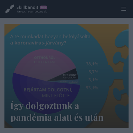
Így dolgoztunk a
pandémia alatt és után