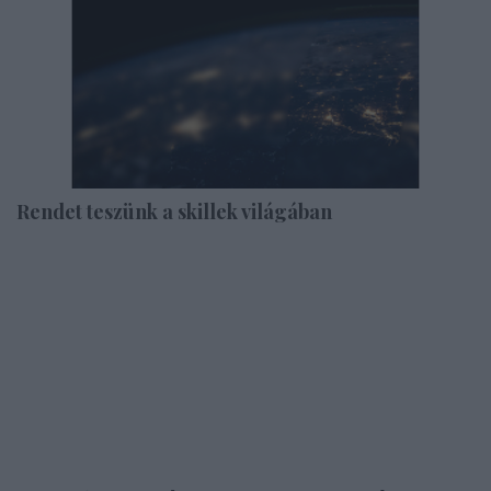
Rendet teszünk a skillek világában