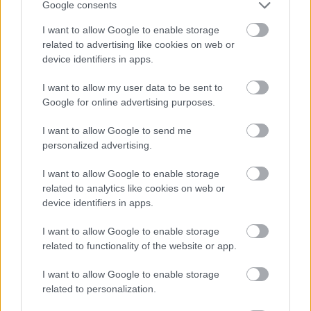
Google consents
I want to allow Google to enable storage
related to advertising like cookies on web or
device identifiers in apps.
I want to allow my user data to be sent to
Google for online advertising purposes.
KAPCSOLÓDÓ CIKKEK
I want to allow Google to send me
personalized advertising.
I want to allow Google to enable storage
related to analytics like cookies on web or
device identifiers in apps.
I want to allow Google to enable storage
related to functionality of the website or app.
I want to allow Google to enable storage
related to personalization.
Erre számíthatsz a poszt-covid19 világban, ha